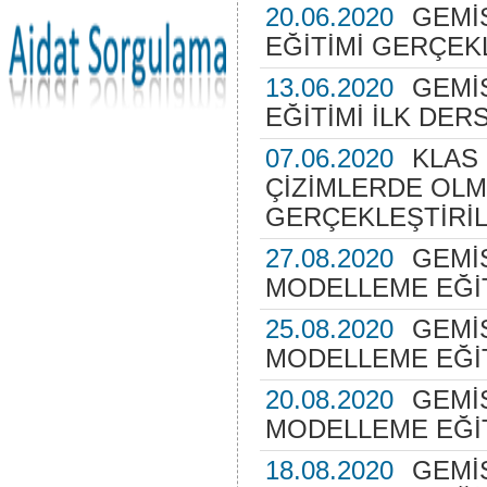
20.06.2020
GEMİS
EĞİTİMİ GERÇEKL
13.06.2020
GEMİS
EĞİTİMİ İLK DER
07.06.2020
KLAS
ÇİZİMLERDE OLM
GERÇEKLEŞTİRİL
27.08.2020
GEMİ
MODELLEME EĞİT
25.08.2020
GEMİ
MODELLEME EĞİT
20.08.2020
GEMİ
MODELLEME EĞİT
18.08.2020
GEMİ