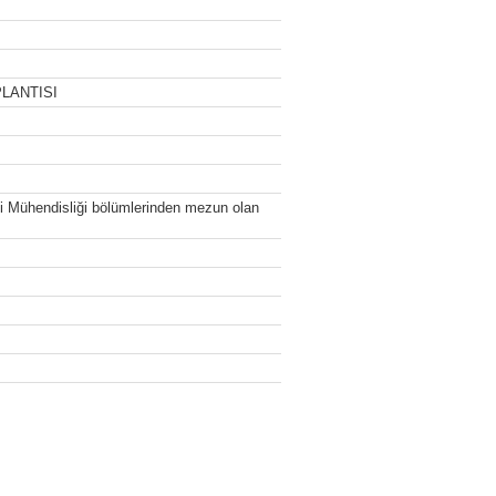
LANTISI
mi Mühendisliği bölümlerinden mezun olan