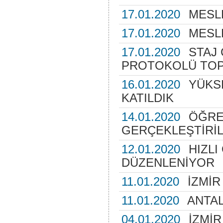
17.01.2020
MESLE
17.01.2020
MESLE
17.01.2020
STAJ 
PROTOKOLÜ TOP
16.01.2020
YÜKS
KATILDIK
14.01.2020
ÖĞRE
GERÇEKLEŞTİRİL
12.01.2020
HIZLI
DÜZENLENİYOR
11.01.2020
İZMİ
11.01.2020
ANTA
04.01.2020
İZMİ