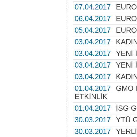
07.04.2017
EURO
06.04.2017
EURO
05.04.2017
EURO
03.04.2017
KADI
03.04.2017
YENİ 
03.04.2017
YENİ 
03.04.2017
KADI
01.04.2017
GMO İ
ETKİNLİK
01.04.2017
İSG 
30.03.2017
YTÜ G
30.03.2017
YERLİ