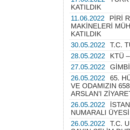
KATILDIK
11.06.2022
PİRİ 
MAKİNELERİ MÜH
KATILDIK
30.05.2022
T.C. 
28.05.2022
KTÜ –
27.05.2022
GİMBİ
26.05.2022
65. H
VE ODAMIZIN 658
ARSLAN’I ZİYARE
26.05.2022
İSTAN
NUMARALI ÜYESİ 
26.05.2022
T.C. 