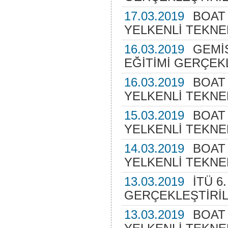
17.03.2019
BOAT
YELKENLİ TEKNE
16.03.2019
GEMİS
EĞİTİMİ GERÇEKL
16.03.2019
BOAT
YELKENLİ TEKNE
15.03.2019
BOAT
YELKENLİ TEKNE
14.03.2019
BOAT
YELKENLİ TEKNE
13.03.2019
İTÜ 6
GERÇEKLEŞTİRİL
13.03.2019
BOAT