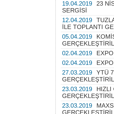
19.04.2019
23 Nİ
SERGİSİ
12.04.2019
TUZL
İLE TOPLANTI G
05.04.2019
KOMİ
GERÇEKLEŞTİRİL
02.04.2019
EXPO
02.04.2019
EXPO
27.03.2019
YTÜ 7
GERÇEKLEŞTİRİL
23.03.2019
HIZLI
GERÇEKLEŞTİRİL
23.03.2019
MAXSU
GERÇEKLEŞTİRİL