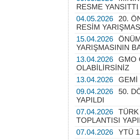
RESME YANSITTI
04.05.2026
20. 
RESİM YARIŞMAS
15.04.2026
ÖNÜM
YARIŞMASININ BA
13.04.2026
GMO 
OLABİLİRSİNİZ
13.04.2026
GEMİ
09.04.2026
50. 
YAPILDI
07.04.2026
TÜRK
TOPLANTISI YAPI
07.04.2026
YTÜ 1