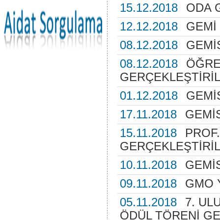
15.12.2018
ODA 
12.12.2018
GEMİ
08.12.2018
GEMİ
08.12.2018
ÖĞRE
GERÇEKLEŞTİRİL
01.12.2018
GEMİ
17.11.2018
GEMİS
15.11.2018
PROF.
GERÇEKLEŞTİRİL
10.11.2018
GEMİS
09.11.2018
GMO Y
05.11.2018
7. UL
ÖDÜL TÖRENİ GE